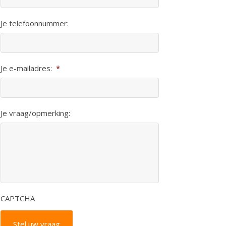
Je telefoonnummer:
Je e-mailadres:
*
Je vraag/opmerking:
CAPTCHA