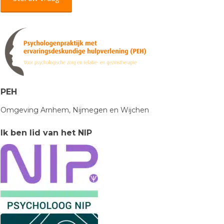
PEH
Omgeving Arnhem, Nijmegen en Wijchen
Ik ben lid van het NIP