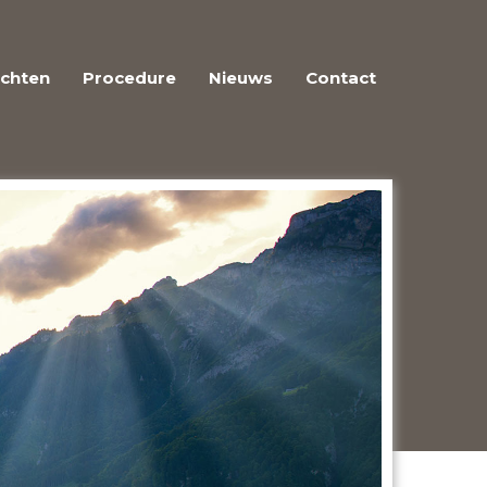
achten
Procedure
Nieuws
Contact