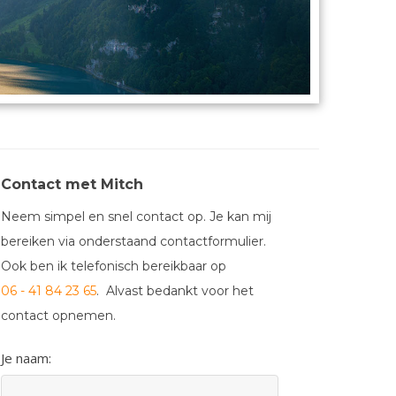
Contact met Mitch
Neem simpel en snel contact op. Je kan mij
bereiken via onderstaand contactformulier.
Ook ben ik telefonisch bereikbaar op
06 - 41 84 23 65
. Alvast bedankt voor het
contact opnemen.
Je naam: